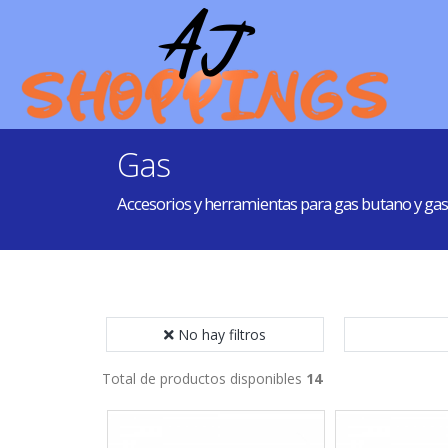
Gas
Accesorios y herramientas para gas butano y gas
No hay filtros
Total de productos disponibles
14