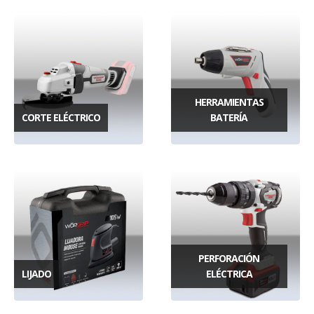
HERRAMIENTAS
CORTE ELÉCTRICO
BATERÍA
PERFORACIÓN
LIJADO
ELÉCTRICA