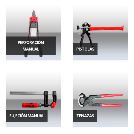
PERFORACIÓN
MANUAL
PISTOLAS
SUJECIÓN MANUAL
TENAZAS