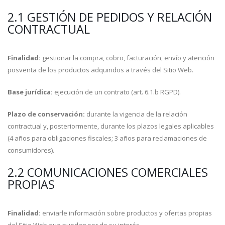
2.1 GESTIÓN DE PEDIDOS Y RELACIÓN
CONTRACTUAL
Finalidad:
gestionar la compra, cobro, facturación, envío y atención
posventa de los productos adquiridos a través del Sitio Web.
Base jurídica:
ejecución de un contrato (art. 6.1.b RGPD).
Plazo de conservación:
durante la vigencia de la relación
contractual y, posteriormente, durante los plazos legales aplicables
(4 años para obligaciones fiscales; 3 años para reclamaciones de
consumidores).
2.2 COMUNICACIONES COMERCIALES
PROPIAS
Finalidad:
enviarle información sobre productos y ofertas propias