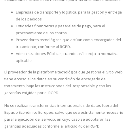
Empresas de transporte y logística, para la gestión y entrega
de los pedidos.
Entidades financieras y pasarelas de pago, para el
procesamiento de los cobros.
Proveedores tecnológicos que actúan como encargados del
tratamiento, conforme al RGPD.
Administraciones Públicas, cuando así lo exija la normativa
aplicable.
El proveedor de la plataforma tecnológica que gestiona el Sitio Web
tiene acceso a los datos en su condición de encargado del
tratamiento, bajo las instrucciones del Responsable y con las
garantías exigidas por el RGPD.
No se realizan transferencias internacionales de datos fuera del
Espacio Económico Europeo, salvo que sea estrictamente necesario
para la ejecución del servicio, en cuyo caso se adoptarán las
garantías adecuadas conforme al artículo 46 del RGPD.