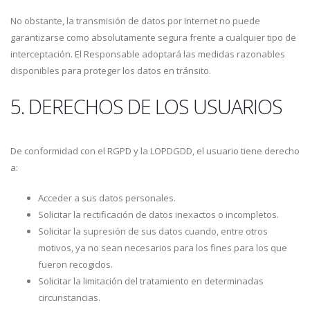
No obstante, la transmisión de datos por Internet no puede
garantizarse como absolutamente segura frente a cualquier tipo de
interceptación. El Responsable adoptará las medidas razonables
disponibles para proteger los datos en tránsito.
5. DERECHOS DE LOS USUARIOS
De conformidad con el RGPD y la LOPDGDD, el usuario tiene derecho
a:
Acceder a sus datos personales.
Solicitar la rectificación de datos inexactos o incompletos.
Solicitar la supresión de sus datos cuando, entre otros
motivos, ya no sean necesarios para los fines para los que
fueron recogidos.
Solicitar la limitación del tratamiento en determinadas
circunstancias.