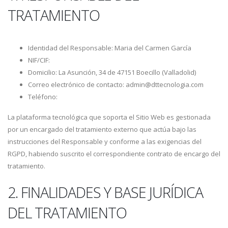
TRATAMIENTO
Identidad del Responsable: Maria del Carmen García
NIF/CIF:
Domicilio: La Asunción, 34 de 47151 Boecillo (Valladolid)
Correo electrónico de contacto: admin@dttecnologia.com
Teléfono:
La plataforma tecnológica que soporta el Sitio Web es gestionada
por un encargado del tratamiento externo que actúa bajo las
instrucciones del Responsable y conforme a las exigencias del
RGPD, habiendo suscrito el correspondiente contrato de encargo del
tratamiento.
2. FINALIDADES Y BASE JURÍDICA
DEL TRATAMIENTO