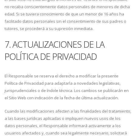
no recaba conscientemente datos personales de menores de dicha
edad. Si se tuviera conocimiento de que un menor de 16 años ha
facilitado datos personales sin el consentimiento de sus padres o
tutores, se procederá a su supresión inmediata.
7. ACTUALIZACIONES DE LA
POLÍTICA DE PRIVACIDAD
El Responsable se reserva el derecho a modificar la presente
Política de Privacidad para adaptarla a novedades legislativas,
jurisprudenciales o de índole técnica. Los cambios se publicarán en
el Sitio Web con indicación de la fecha de última actualización.
Cuando las modificaciones afecten a las finalidades del tratamiento,
a las bases jurídicas aplicadas o impliquen nuevos usos de los
datos personales, el Responsable informará activamente a los
usuarios afectados y, cuando sea legalmente necesario, solicitará