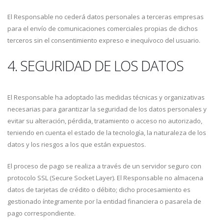
El Responsable no cederá datos personales a terceras empresas
para el envío de comunicaciones comerciales propias de dichos
terceros sin el consentimiento expreso e inequívoco del usuario.
4. SEGURIDAD DE LOS DATOS
El Responsable ha adoptado las medidas técnicas y organizativas
necesarias para garantizar la seguridad de los datos personales y
evitar su alteración, pérdida, tratamiento o acceso no autorizado,
teniendo en cuenta el estado de la tecnología, la naturaleza de los
datos y los riesgos a los que están expuestos.
El proceso de pago se realiza a través de un servidor seguro con
protocolo SSL (Secure Socket Layer). El Responsable no almacena
datos de tarjetas de crédito o débito; dicho procesamiento es
gestionado íntegramente por la entidad financiera o pasarela de
pago correspondiente.